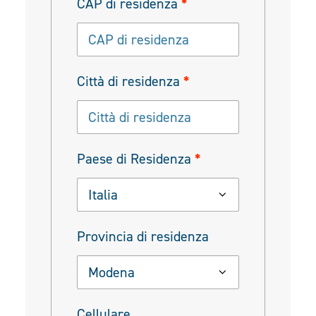
CAP di residenza
*
Città di residenza
*
Paese di Residenza
*
Italia
Provincia di residenza
Modena
Cellulare