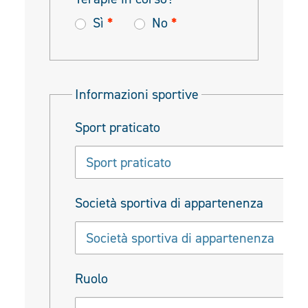
Sì
*
No
*
Informazioni sportive
Sport praticato
Società sportiva di appartenenza
Ruolo