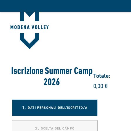
Iscrizione Summer Camp
Totale:
2026
0,00
€
1.
 DATI PERSONALI DELL'ISCRITTO/A
2.
 SCELTA DEL CAMPO