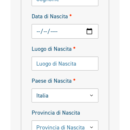
Data di Nascita
*
Luogo di Nascita
*
Paese di Nascita
*
Italia
Provincia di Nascita
Provincia di Nascita