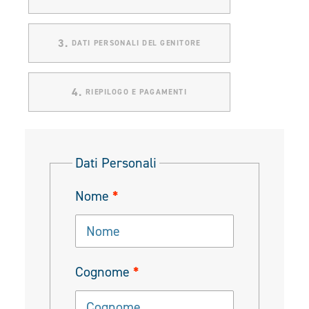
3.
 DATI PERSONALI DEL GENITORE
4.
 RIEPILOGO E PAGAMENTI
Dati Personali
Nome
*
Cognome
*